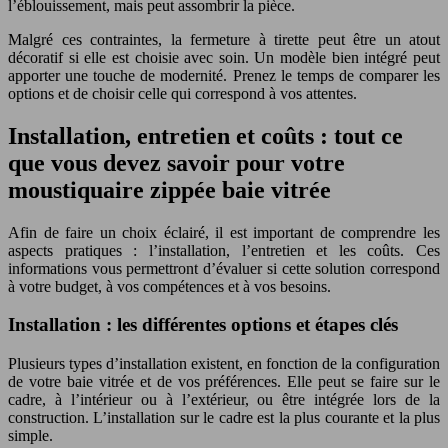
l’éblouissement, mais peut assombrir la pièce.
Malgré ces contraintes, la fermeture à tirette peut être un atout
décoratif si elle est choisie avec soin. Un modèle bien intégré peut
apporter une touche de modernité. Prenez le temps de comparer les
options et de choisir celle qui correspond à vos attentes.
Installation, entretien et coûts : tout ce
que vous devez savoir pour votre
moustiquaire zippée baie vitrée
Afin de faire un choix éclairé, il est important de comprendre les
aspects pratiques : l’installation, l’entretien et les coûts. Ces
informations vous permettront d’évaluer si cette solution correspond
à votre budget, à vos compétences et à vos besoins.
Installation : les différentes options et étapes clés
Plusieurs types d’installation existent, en fonction de la configuration
de votre baie vitrée et de vos préférences. Elle peut se faire sur le
cadre, à l’intérieur ou à l’extérieur, ou être intégrée lors de la
construction. L’installation sur le cadre est la plus courante et la plus
simple.