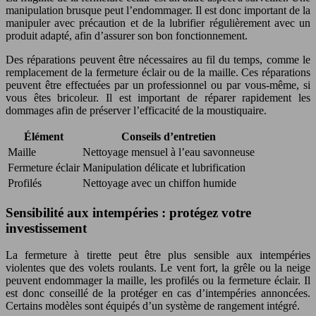
manipulation brusque peut l’endommager. Il est donc important de la
manipuler avec précaution et de la lubrifier régulièrement avec un
produit adapté, afin d’assurer son bon fonctionnement.
Des réparations peuvent être nécessaires au fil du temps, comme le
remplacement de la fermeture éclair ou de la maille. Ces réparations
peuvent être effectuées par un professionnel ou par vous-même, si
vous êtes bricoleur. Il est important de réparer rapidement les
dommages afin de préserver l’efficacité de la moustiquaire.
Élément
Conseils d’entretien
Maille
Nettoyage mensuel à l’eau savonneuse
Fermeture éclair
Manipulation délicate et lubrification
Profilés
Nettoyage avec un chiffon humide
Sensibilité aux intempéries : protégez votre
investissement
La fermeture à tirette peut être plus sensible aux intempéries
violentes que des volets roulants. Le vent fort, la grêle ou la neige
peuvent endommager la maille, les profilés ou la fermeture éclair. Il
est donc conseillé de la protéger en cas d’intempéries annoncées.
Certains modèles sont équipés d’un système de rangement intégré.