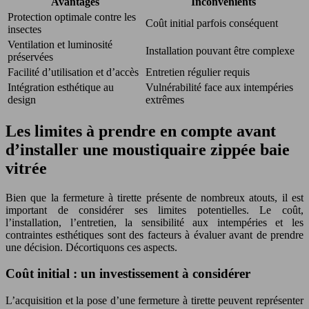
Avantages
Inconvénients
Protection optimale contre les
Coût initial parfois conséquent
insectes
Ventilation et luminosité
Installation pouvant être complexe
préservées
Facilité d’utilisation et d’accès
Entretien régulier requis
Intégration esthétique au
Vulnérabilité face aux intempéries
design
extrêmes
Les limites à prendre en compte avant
d’installer une moustiquaire zippée baie
vitrée
Bien que la fermeture à tirette présente de nombreux atouts, il est
important de considérer ses limites potentielles. Le coût,
l’installation, l’entretien, la sensibilité aux intempéries et les
contraintes esthétiques sont des facteurs à évaluer avant de prendre
une décision. Décortiquons ces aspects.
Coût initial : un investissement à considérer
L’acquisition et la pose d’une fermeture à tirette peuvent représenter