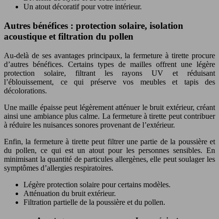
Un atout décoratif pour votre intérieur.
Autres bénéfices : protection solaire, isolation
acoustique et filtration du pollen
Au-delà de ses avantages principaux, la fermeture à tirette procure
d’autres bénéfices. Certains types de mailles offrent une légère
protection solaire, filtrant les rayons UV et réduisant
l’éblouissement, ce qui préserve vos meubles et tapis des
décolorations.
Une maille épaisse peut légèrement atténuer le bruit extérieur, créant
ainsi une ambiance plus calme. La fermeture à tirette peut contribuer
à réduire les nuisances sonores provenant de l’extérieur.
Enfin, la fermeture à tirette peut filtrer une partie de la poussière et
du pollen, ce qui est un atout pour les personnes sensibles. En
minimisant la quantité de particules allergènes, elle peut soulager les
symptômes d’allergies respiratoires.
Légère protection solaire pour certains modèles.
Atténuation du bruit extérieur.
Filtration partielle de la poussière et du pollen.