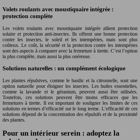
Volets roulants avec moustiquaire intégrée :
protection complète
Les volets roulants avec moustiquaire intégrée allient protection
solaire et protection anti-insectes. Ils offrent une bonne protection
contre les insectes, le soleil et les intempéries, mais sont plus
coûteux. Le coût, la sécurité et la protection contre les intempéries
sont des aspects à comparer avec la fermeture à tirette. C’est l’option
la plus complète, mais aussi la plus onéreuse.
Solutions naturelles : un complément écologique
Les plantes répulsives, comme le basilic et la citronnelle, sont une
option naturelle pour éloigner les insectes. Les huiles essentielles,
comme la lavande et le géranium, peuvent aussi être utilisées.
Toutefois, ces solutions peuvent être moins efficaces que les
fermetures à tirette. Il est important de souligner les limites de ces
solutions en termes d’efficacité sur le long terme. L’efficacité de ces
solutions dépend de la concentration des répulsifs et de la proximité
des plantes.
Pour un intérieur serein : adoptez la