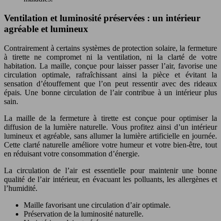
Ventilation et luminosité préservées : un intérieur
agréable et lumineux
Contrairement à certains systèmes de protection solaire, la fermeture
à tirette ne compromet ni la ventilation, ni la clarté de votre
habitation. La maille, conçue pour laisser passer l’air, favorise une
circulation optimale, rafraîchissant ainsi la pièce et évitant la
sensation d’étouffement que l’on peut ressentir avec des rideaux
épais. Une bonne circulation de l’air contribue à un intérieur plus
sain.
La maille de la fermeture à tirette est conçue pour optimiser la
diffusion de la lumière naturelle. Vous profitez ainsi d’un intérieur
lumineux et agréable, sans allumer la lumière artificielle en journée.
Cette clarté naturelle améliore votre humeur et votre bien-être, tout
en réduisant votre consommation d’énergie.
La circulation de l’air est essentielle pour maintenir une bonne
qualité de l’air intérieur, en évacuant les polluants, les allergènes et
l’humidité.
Maille favorisant une circulation d’air optimale.
Préservation de la luminosité naturelle.