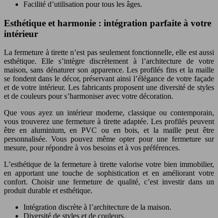
Facilité d’utilisation pour tous les âges.
Esthétique et harmonie : intégration parfaite à votre
intérieur
La fermeture à tirette n’est pas seulement fonctionnelle, elle est aussi
esthétique. Elle s’intègre discrètement à l’architecture de votre
maison, sans dénaturer son apparence. Les profilés fins et la maille
se fondent dans le décor, préservant ainsi l’élégance de votre façade
et de votre intérieur. Les fabricants proposent une diversité de styles
et de couleurs pour s’harmoniser avec votre décoration.
Que vous ayez un intérieur moderne, classique ou contemporain,
vous trouverez une fermeture à tirette adaptée. Les profilés peuvent
être en aluminium, en PVC ou en bois, et la maille peut être
personnalisée. Vous pouvez même opter pour une fermeture sur
mesure, pour répondre à vos besoins et à vos préférences.
L’esthétique de la fermeture à tirette valorise votre bien immobilier,
en apportant une touche de sophistication et en améliorant votre
confort. Choisir une fermeture de qualité, c’est investir dans un
produit durable et esthétique.
Intégration discrète à l’architecture de la maison.
Diversité de styles et de couleurs.