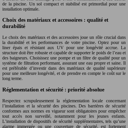
de la piscine. Un sol compact et stabilisé est primordial pour une
installation optimale.
Choix des matériaux et accessoires : qualité et
durabilité
Le choix des matériaux et des accessoires joue un rôle crucial dans
la durabilité et les performances de votre piscine. Optez pour un
liner épais et résistant aux UV pour une longévité accrue. La
structure doit être robuste et capable de supporter le poids de l’eau et
des baigneurs. Choisissez une pompe et un filtre de qualité pour un
système de filtration performant, assurant une eau propre et saine. Il
est préférable d’investir dans des matériaux de qualité supérieure
pour une meilleure longévité, et de prendre en compte le coût sur le
long terme.
Réglementation et sécurité : priorité absolue
Respectez scrupuleusement la réglementation locale concernant
l’installation et la sécurité des piscines. Des barrières de sécurité
conformes aux normes en vigueur sont obligatoires pour empêcher
tout accès non surveillé, notamment pour les jeunes enfants.
L’installation de dispositifs de sécurité supplémentaires, tels qu’une
alarme immergée ou une couverture de sécurité, est fortement