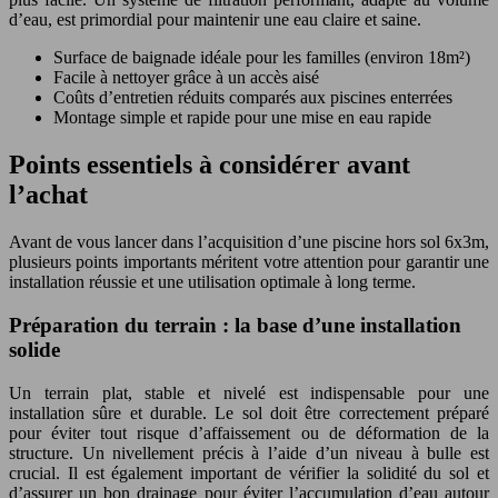
d’eau, est primordial pour maintenir une eau claire et saine.
Surface de baignade idéale pour les familles (environ 18m²)
Facile à nettoyer grâce à un accès aisé
Coûts d’entretien réduits comparés aux piscines enterrées
Montage simple et rapide pour une mise en eau rapide
Points essentiels à considérer avant
l’achat
Avant de vous lancer dans l’acquisition d’une piscine hors sol 6x3m,
plusieurs points importants méritent votre attention pour garantir une
installation réussie et une utilisation optimale à long terme.
Préparation du terrain : la base d’une installation
solide
Un terrain plat, stable et nivelé est indispensable pour une
installation sûre et durable. Le sol doit être correctement préparé
pour éviter tout risque d’affaissement ou de déformation de la
structure. Un nivellement précis à l’aide d’un niveau à bulle est
crucial. Il est également important de vérifier la solidité du sol et
d’assurer un bon drainage pour éviter l’accumulation d’eau autour