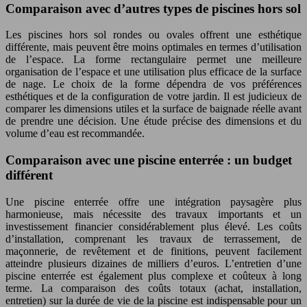
Comparaison avec d’autres types de piscines hors sol
Les piscines hors sol rondes ou ovales offrent une esthétique
différente, mais peuvent être moins optimales en termes d’utilisation
de l’espace. La forme rectangulaire permet une meilleure
organisation de l’espace et une utilisation plus efficace de la surface
de nage. Le choix de la forme dépendra de vos préférences
esthétiques et de la configuration de votre jardin. Il est judicieux de
comparer les dimensions utiles et la surface de baignade réelle avant
de prendre une décision. Une étude précise des dimensions et du
volume d’eau est recommandée.
Comparaison avec une piscine enterrée : un budget
différent
Une piscine enterrée offre une intégration paysagère plus
harmonieuse, mais nécessite des travaux importants et un
investissement financier considérablement plus élevé. Les coûts
d’installation, comprenant les travaux de terrassement, de
maçonnerie, de revêtement et de finitions, peuvent facilement
atteindre plusieurs dizaines de milliers d’euros. L’entretien d’une
piscine enterrée est également plus complexe et coûteux à long
terme. La comparaison des coûts totaux (achat, installation,
entretien) sur la durée de vie de la piscine est indispensable pour un