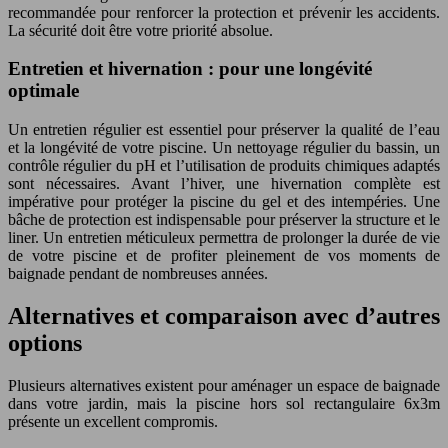
recommandée pour renforcer la protection et prévenir les accidents.
La sécurité doit être votre priorité absolue.
Entretien et hivernation : pour une longévité
optimale
Un entretien régulier est essentiel pour préserver la qualité de l’eau
et la longévité de votre piscine. Un nettoyage régulier du bassin, un
contrôle régulier du pH et l’utilisation de produits chimiques adaptés
sont nécessaires. Avant l’hiver, une hivernation complète est
impérative pour protéger la piscine du gel et des intempéries. Une
bâche de protection est indispensable pour préserver la structure et le
liner. Un entretien méticuleux permettra de prolonger la durée de vie
de votre piscine et de profiter pleinement de vos moments de
baignade pendant de nombreuses années.
Alternatives et comparaison avec d’autres
options
Plusieurs alternatives existent pour aménager un espace de baignade
dans votre jardin, mais la piscine hors sol rectangulaire 6x3m
présente un excellent compromis.