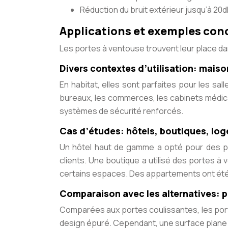
Réduction du bruit extérieur jusqu’à 20d
Applications et exemples con
Les portes à ventouse trouvent leur place da
Divers contextes d’utilisation: mai
En habitat, elles sont parfaites pour les sal
bureaux, les commerces, les cabinets médica
systèmes de sécurité renforcés.
Cas d’études: hôtels, boutiques, lo
Un hôtel haut de gamme a opté pour des po
clients. Une boutique a utilisé des portes à 
certains espaces. Des appartements ont été 
Comparaison avec les alternatives: p
Comparées aux portes coulissantes, les port
design épuré. Cependant, une surface plane 