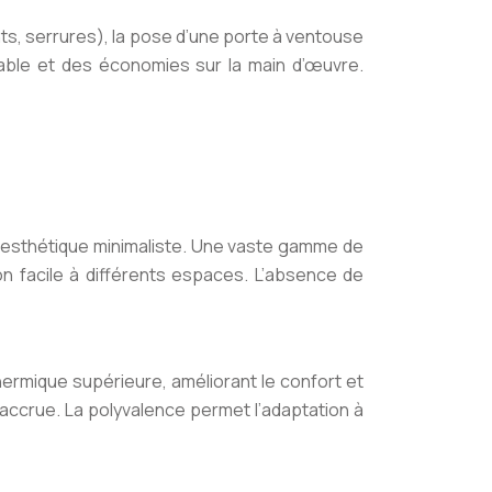
ts, serrures), la pose d’une porte à ventouse
able et des économies sur la main d’œuvre.
 esthétique minimaliste. Une vaste gamme de
n facile à différents espaces. L’absence de
hermique supérieure, améliorant le confort et
 accrue. La polyvalence permet l’adaptation à