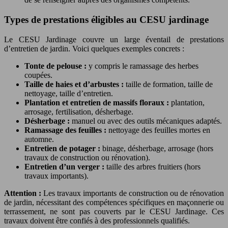
Types de prestations éligibles au CESU jardinage
Le CESU Jardinage couvre un large éventail de prestations
d’entretien de jardin. Voici quelques exemples concrets :
Tonte de pelouse :
y compris le ramassage des herbes
coupées.
Taille de haies et d’arbustes :
taille de formation, taille de
nettoyage, taille d’entretien.
Plantation et entretien de massifs floraux :
plantation,
arrosage, fertilisation, désherbage.
Désherbage :
manuel ou avec des outils mécaniques adaptés.
Ramassage des feuilles :
nettoyage des feuilles mortes en
automne.
Entretien de potager :
binage, désherbage, arrosage (hors
travaux de construction ou rénovation).
Entretien d’un verger :
taille des arbres fruitiers (hors
travaux importants).
Attention :
Les travaux importants de construction ou de rénovation
de jardin, nécessitant des compétences spécifiques en maçonnerie ou
terrassement, ne sont pas couverts par le CESU Jardinage. Ces
travaux doivent être confiés à des professionnels qualifiés.