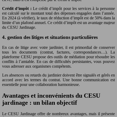
Crédit d’impôt :
Le crédit d’impôt pour les services à la personne
est calculé sur le montant total des dépenses engagées dans l’année.
En 2024 (à vérifier), le taux de réduction d’impôt est de 50% dans la
limite d’un plafond annuel. Ce crédit d’impôt est un avantage majeur
du CESU Jardinage.
4. gestion des litiges et situations particulières
En cas de litige avec votre jardinier, il est primordial de conserver
tous les documents (contrat, factures, correspondances…). La
plateforme CESU propose des outils de médiation pour résoudre les
conflits à l’amiable. En cas de difficultés persistantes, vous pouvez
vous adresser aux organismes compétents.
Les absences ou retards du jardinier doivent être signalés et gérés en
accord avec les termes du contrat. Une bonne communication est
essentielle pour une collaboration harmonieuse.
Avantages et inconvénients du CESU
jardinage : un bilan objectif
Le CESU Jardinage offre de nombreux avantages, mais il présente