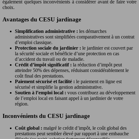
également quelques inconvénients à considérer avant de faire votre
choix.
Avantages du CESU jardinage
Simplification administrative :
les démarches
administratives sont simplifiées comparativement à un contrat
d’emploi classique.
Protection sociale du jardinier :
le jardinier est couvert par
la sécurité sociale et bénéficie d’une protection en cas
d’accident du travail ou de maladie.
Crédit d’impôt significatif :
la réduction d’impôt peut
atteindre 50% des dépenses, réduisant considérablement le
coût final des prestations.
Paiement sécurisé et facilité :
le paiement en ligne est
sécurisé et simplifie la gestion administrative.
Soutien à l’emploi local :
vous contribuez au développement
de l’emploi local en faisant appel à un jardinier de votre
région.
Inconvénients du CESU jardinage
Coût global :
malgré le crédit d’impôt, le coût global des
prestations peut sembler élevé par rapport à une embauche