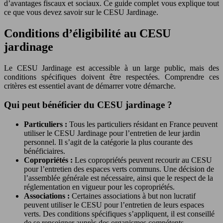
d’avantages fiscaux et sociaux. Ce guide complet vous explique tout
ce que vous devez savoir sur le CESU Jardinage.
Conditions d’éligibilité au CESU
jardinage
Le CESU Jardinage est accessible à un large public, mais des
conditions spécifiques doivent être respectées. Comprendre ces
critères est essentiel avant de démarrer votre démarche.
Qui peut bénéficier du CESU jardinage ?
Particuliers :
Tous les particuliers résidant en France peuvent
utiliser le CESU Jardinage pour l’entretien de leur jardin
personnel. Il s’agit de la catégorie la plus courante des
bénéficiaires.
Copropriétés :
Les copropriétés peuvent recourir au CESU
pour l’entretien des espaces verts communs. Une décision de
l’assemblée générale est nécessaire, ainsi que le respect de la
réglementation en vigueur pour les copropriétés.
Associations :
Certaines associations à but non lucratif
peuvent utiliser le CESU pour l’entretien de leurs espaces
verts. Des conditions spécifiques s’appliquent, il est conseillé
de se renseigner auprès des organismes compétents.