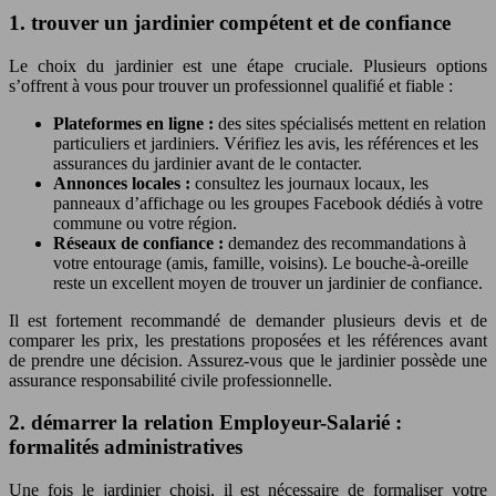
1. trouver un jardinier compétent et de confiance
Le choix du jardinier est une étape cruciale. Plusieurs options
s’offrent à vous pour trouver un professionnel qualifié et fiable :
Plateformes en ligne :
des sites spécialisés mettent en relation
particuliers et jardiniers. Vérifiez les avis, les références et les
assurances du jardinier avant de le contacter.
Annonces locales :
consultez les journaux locaux, les
panneaux d’affichage ou les groupes Facebook dédiés à votre
commune ou votre région.
Réseaux de confiance :
demandez des recommandations à
votre entourage (amis, famille, voisins). Le bouche-à-oreille
reste un excellent moyen de trouver un jardinier de confiance.
Il est fortement recommandé de demander plusieurs devis et de
comparer les prix, les prestations proposées et les références avant
de prendre une décision. Assurez-vous que le jardinier possède une
assurance responsabilité civile professionnelle.
2. démarrer la relation Employeur-Salarié :
formalités administratives
Une fois le jardinier choisi, il est nécessaire de formaliser votre