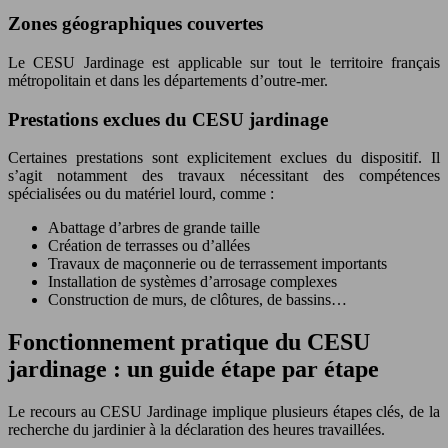
Zones géographiques couvertes
Le CESU Jardinage est applicable sur tout le territoire français
métropolitain et dans les départements d’outre-mer.
Prestations exclues du CESU jardinage
Certaines prestations sont explicitement exclues du dispositif. Il
s’agit notamment des travaux nécessitant des compétences
spécialisées ou du matériel lourd, comme :
Abattage d’arbres de grande taille
Création de terrasses ou d’allées
Travaux de maçonnerie ou de terrassement importants
Installation de systèmes d’arrosage complexes
Construction de murs, de clôtures, de bassins…
Fonctionnement pratique du CESU
jardinage : un guide étape par étape
Le recours au CESU Jardinage implique plusieurs étapes clés, de la
recherche du jardinier à la déclaration des heures travaillées.