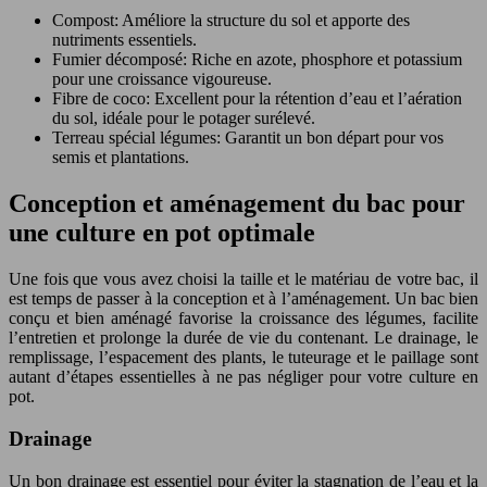
Compost: Améliore la structure du sol et apporte des
nutriments essentiels.
Fumier décomposé: Riche en azote, phosphore et potassium
pour une croissance vigoureuse.
Fibre de coco: Excellent pour la rétention d’eau et l’aération
du sol, idéale pour le potager surélevé.
Terreau spécial légumes: Garantit un bon départ pour vos
semis et plantations.
Conception et aménagement du bac pour
une culture en pot optimale
Une fois que vous avez choisi la taille et le matériau de votre bac, il
est temps de passer à la conception et à l’aménagement. Un bac bien
conçu et bien aménagé favorise la croissance des légumes, facilite
l’entretien et prolonge la durée de vie du contenant. Le drainage, le
remplissage, l’espacement des plants, le tuteurage et le paillage sont
autant d’étapes essentielles à ne pas négliger pour votre culture en
pot.
Drainage
Un bon drainage est essentiel pour éviter la stagnation de l’eau et la